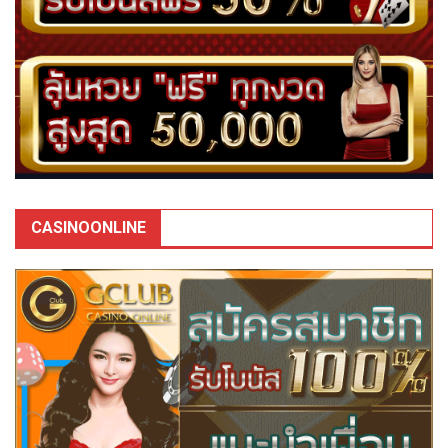
CASINOONLINE