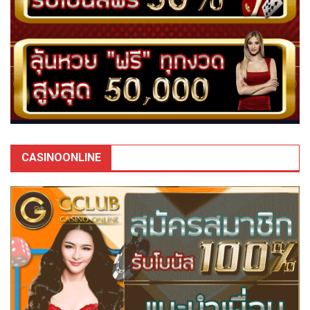
CASINOONLINE