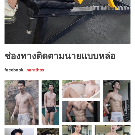
ช่องทางติดตามนายแบบหล่อ
facebook :
narathps