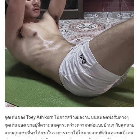
จุดเด่นของ Toey Athikorn ในการสร้างผลงาน บนแพลตฟอร์มต่างๆ
จุดเด่นของเขาอยู่ที่ความสมดุลระหว่างความหล่อแบบบ้านๆ กับลุคนาย
แบบสุดแซ่บที่หาได้ยากในวงการ เขาไม่ใช่นายแบบที่เน้นความเป๊ะจน