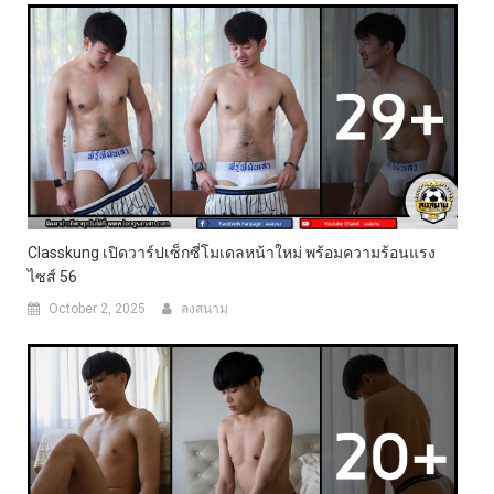
Classkung เปิดวาร์ปเซ็กซี่โมเดลหน้าใหม่ พร้อมความร้อนแรง
ไซส์ 56
October 2, 2025
ลงสนาม