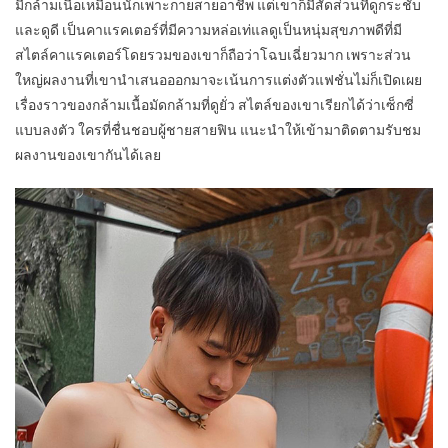
มีกล้ามเนื้อเหมือนนักเพาะกายสายอาชีพ แต่เขาก็มีสัดส่วนที่ดูกระชับ
และดูดี เป็นคาแรคเตอร์ที่มีความหล่อเท่แลดูเป็นหนุ่มสุขภาพดีที่มี
สไตล์คาแรคเตอร์โดยรวมของเขาก็ถือว่าโฉบเฉี่ยวมาก เพราะส่วน
ใหญ่ผลงานที่เขานำเสนอออกมาจะเน้นการแต่งตัวแฟชั่นไม่ก็เปิดเผย
เรื่องราวของกล้ามเนื้อมัดกล้ามที่ดูยั่ว สไตล์ของเขาเรียกได้ว่าเซ็กซี่
แบบลงตัว ใครที่ชื่นชอบผู้ชายสายฟิน แนะนำให้เข้ามาติดตามรับชม
ผลงานของเขากันได้เลย