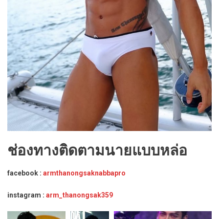
ช่องทางติดตามนายแบบหล่อ
facebook :
armthanongsaknabbapro
instagram :
arm_thanongsak359