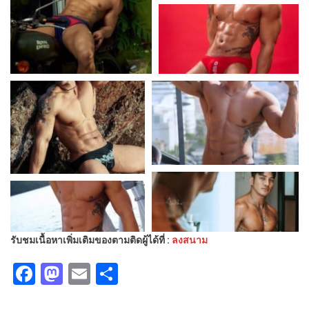
รับชมเนื้อหาเพิ่มเติมของตามติดผู้ได้ที่ :
ลงสนาม
Facebook
Mastodon
Email
Share