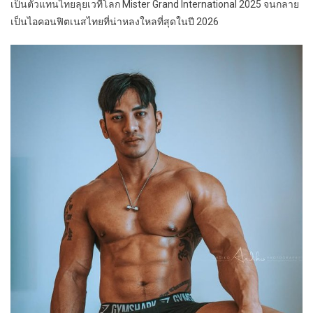
เป็นตัวแทนไทยลุยเวทีโลก Mister Grand International 2025 จนกลาย
เป็นไอคอนฟิตเนสไทยที่น่าหลงใหลที่สุดในปี 2026