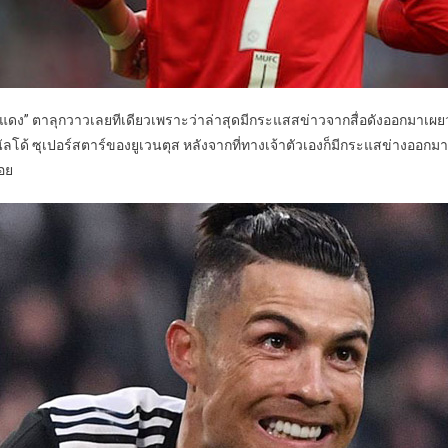
ง” ตาลุกวาวเลยทีเดียวเพราะว่าล่าสุดมีกระแสสข่าวจากสื่อดังออกมาเผยว
 โรนัลโด้ ซุเปอร์สตาร์ของยูเวนตุส หลังจากที่ทางเจ้าตัวเองก็มีกระแสข่างออ
่อย