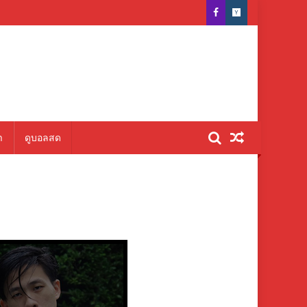
า
ดูบอลสด