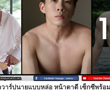
วาร์ปนายแบบหล่อ หน้าตาดี เซ็กซีพร้อมห