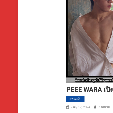
PEEE WARA เปิด
แฟนคลับ
July 17, 2024
ลงสนาม