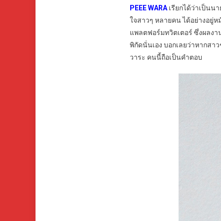
PEEE WARA
เรียกได้ว่าเป็นน
ใจสาวๆ หลายคน ได้อย่างอยู่หม
แพลตฟอร์มทวิตเตอร์ ซึ่งผลงานห
พิกัดนั่นเอง บอกเลยว่าหากสาว
วาระ คนนี้ถือเป็นคำตอบ