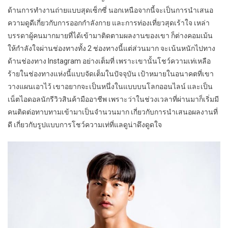
ด้านการทำงานถ่ายแบบสุดเซ็กซี่ นอกเหนือจากนี้จะเป็นการนำเสนอ
ความดูดีเกี่ยวกับการออกกำลังกาย และการท่องเที่ยวสุดเร้าใจ เหล่า
บรรดาผู้คนมากมายที่ได้เข้ามาติดตามผลงานของเขา ก็ต่างคอมเม้น
ให้กำลังใจผ่านช่องทางทั้ง 2 ช่องทางนี้แต่ส่วนมาก จะเน้นหนักไปทาง
ด้านช่องทาง Instagram อย่างเต็มที่ เพราะเขานั้นโชว์ความเท่เหลือ
ร้ายในช่องทางแห่งนี้แบบจัดเต็มในปัจจุบัน เป้าหมายในอนาคตที่เขา
วางแผนเอาไว้ เขาอยากจะเป็นหนึ่งในแบบบนโลกออนไลน์ และเป็น
เน็ตไอดอลนักรีวิวสินค้ามืออาชีพ เพราะว่าในช่วงเวลาที่ผ่านมาก็เริ่มมี
คนติดต่อทาบทามเข้ามาเป็นจำนวนมาก เกี่ยวกับการนำเสนอผลงานที่
ดี เกี่ยวกับรูปแบบการโชว์ความเท่ที่แลดูน่าดึงดูดใจ