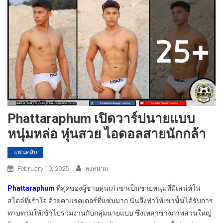
Phattaraphum เปิดวาร์ปนายแบบ
หนุ่มหล่อ หุ่นสวย ไอดอลสายนักกล้า
แฟนคลับ
February 10, 2025
ลงสนาม
Phattaraphum
ที่สุดของผู้ชายหุ่นเก๋ เขาเป็นชายหนุ่มที่มีเสน่ห์ใน
สไตล์ที่เร้าใจ ด้วยคาแรคเตอร์ที่แซ่บมาก นั่นจึงทำให้เขานั้นได้รับการ
ทาบทามให้เข้าไปร่วมงานกับกลุ่มนายแบบ ซึ่งเหล่าช่างภาพส่วนใหญ่