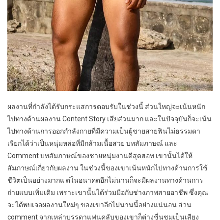
ผลงานที่กำลังได้รับกระแสการตอบรับในช่วงนี้ ส่วนใหญ่จะเน้นหนัก
ไปทางด้านผลงาน Content Story เสียส่วนมาก และในปัจจุบันก็จะเน้น
ไปทางด้านการออกกำลังกายที่มีความเป็นผู้ชายสายฟินไม่ธรรมดา
เรียกได้ว่าเป็นหนุ่มหล่อที่มีกล้ามเนื้อสวย บทสัมภาษณ์ และ
Comment บทสัมภาษณ์ของชายหนุ่มงานดีสุดฮอท เขานั้นได้ให้
สัมภาษณ์เกี่ยวกับผลงาน ในช่วงนี้ของเขาเน้นหนักไปทางด้านการใช้
ชีวิตเป็นอย่างมากแ ต่ในอนาคตอีกไม่นานก็จะมีผลงานทางด้านการ
ถ่ายแบบเพิ่มเติม เพราะเขานั้นได้ร่วมมือกับช่างภาพสายอาชีพ ซึ่งคุณ
จะได้พบเจอผลงานใหม่ๆ ของเขาอีกไม่นานนี้อย่างแน่นอน ส่วน
comment จากเหล่าบรรดาแฟนคลับของเขาก็ต่างชื่นชมเป็นเสียง