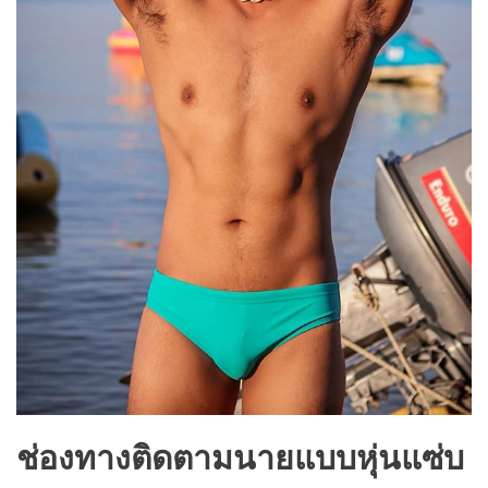
ช่องทางติดตามนายแบบหุ่นแซ่บ