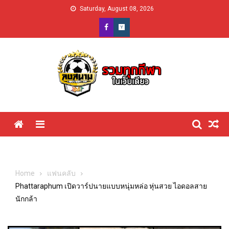
Skip
Saturday, August 08, 2026
to
content
Menu
Home
แฟนคลับ
Phattaraphum เปิดวาร์ปนายแบบหนุ่มหล่อ หุ่นสวย ไอดอลสาย
นักกล้า