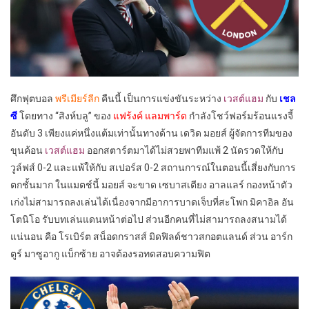
ศึกฟุตบอล
พรีเมียร์ลีก
คืนนี้ เป็นการแข่งขันระหว่าง
เวสต์แฮม
กับ
เชล
ซี
โดยทาง “สิงห์บลู” ของ
แฟร้งค์ แลมพาร์ด
กำลังโชว์ฟอร์มร้อนแรงจี้
อันดับ 3 เพียงแค่หนึ่งแต้มเท่านั้นทางด้าน เดวิด มอยส์ ผู้จัดการทีมของ
ขุนค้อน
เวสต์แฮม
ออกสตาร์ตมาได้ไม่สวยพาทีมแพ้ 2 นัดรวดให้กับ
วูล์ฟส์ 0-2 และแพ้ให้กับ สเปอร์ส 0-2 สถานการณ์ในตอนนี้เสี่ยงกับการ
ตกชั้นมาก ในแมตช์นี้ มอยส์ จะขาด เซบาสเตียง อาลแลร์ กองหน้าตัว
เก่งไม่สามารถลงเล่นได้เนื่องจากมีอาการบาดเจ็บที่สะโพก มิคาอิล อัน
โตนิโอ รับบทเล่นแดนหน้าต่อไป ส่วนอีกคนที่ไม่สามารถลงสนามได้
แน่นอน คือ โรเบิร์ต สน็อดกราสส์ มิดฟิลด์ชาวสกอตแลนด์ ส่วน อาร์ก
ตูร์ มาซูอากู แบ็กซ้าย อาจต้องรอทดสอบความฟิต