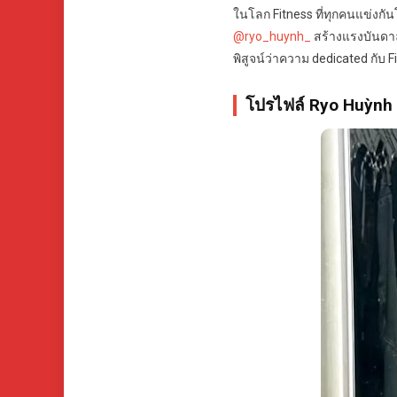
ในโลก Fitness ที่ทุกคนแข่งก
@ryo_huynh_
สร้างแรงบันดาลใ
พิสูจน์ว่าความ dedicated กับ F
โปรไฟล์ Ryo Huỳnh 