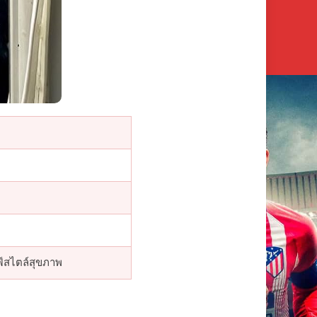
ฟ์สไตล์สุขภาพ