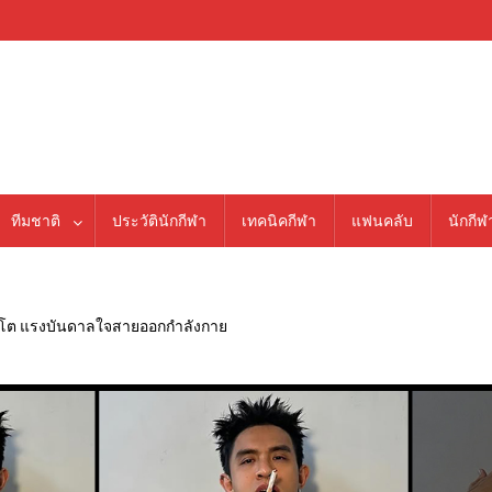
ทีมชาติ
ประวัตินักกีฬา
เทคนิคกีฬา
แฟนคลับ
นักกีฬ
ามโต แรงบันดาลใจสายออกกำลังกาย