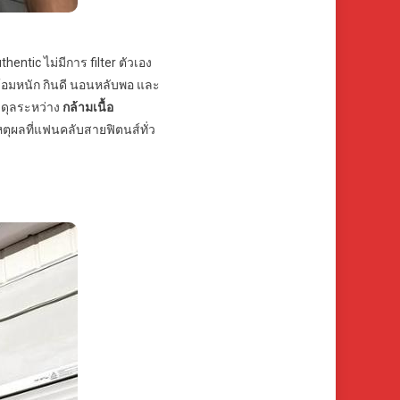
uthentic ไม่มีการ filter ตัวเอง
ซ้อมหนัก กินดี นอนหลับพอ และ
สมดุลระหว่าง
กล้ามเนื้อ
ตุผลที่แฟนคลับสายฟิตนส์ทั่ว