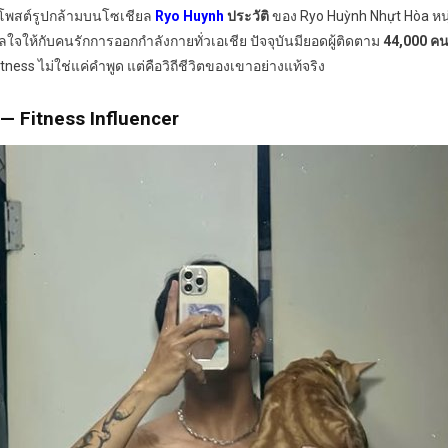
ันโพสต์รูปกล้ามบนโซเชียล
Ryo Huynh
ประวัติ
ของ Ryo Huỳnh Nhựt Hòa หนุ่ม
จให้กับคนรักการออกกำลังกายทั่วเอเชีย ปัจจุบันมียอดผู้ติดตาม
44,000 ค
itness ไม่ใช่แค่คำพูด แต่คือวิถีชีวิตของเขาอย่างแท้จริง
— Fitness Influencer