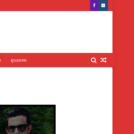
า
ดูบอลสด