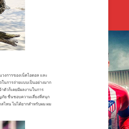
่อ ในวงการของเน็ตไอดอล และ
ารถในการถ่ายแบบเป็นอย่างมาก
ละเจ้าตัวก็เคยมีผลงานในการ
ัย ชื่นชอบความเสี่ยงที่สนุก
าสไหน ไม่ได้ยากสำหรับผม ผม