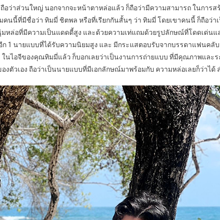
ือว่าส่วนใหญ่ นอกจากจะหน้าตาหล่อแล้ว ก็ถือว่ามีความสามารถ ในการ
้ที่มีชื่อว่า ทิมมี่ ชิตพล หรือที่เรียกกันสั้นๆ ว่า ทิมมี่ โดยเขาคนนี้ ก็ถือว
่มหล่อที่มีความเป็นแดดดี้สูง และด้วยความเท่แถมด้วยรูปลักษณ์ที่โดดเด่นและ
ป็นอีก 1 นายแบบที่ได้รับความนิยมสูง และ มีกระแสตอบรับจากบรรดาแฟนคลับ
 ในไอจีของคุณทิมมี่แล้ว ก็บอกเลยว่าเป็นงานการถ่ายแบบ ที่มีคุณภาพและระ
ของตัวเอง ถือว่าเป็นนายแบบที่มีเอกลักษณ์มาพร้อมกับ ความหล่อเลยก็ว่าได้ 