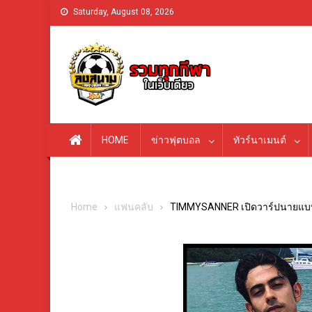
Skip
Saturday, August 08, 2026
to
content
HOME
ข่าวฟุตบอล
ทัวร์นาเมนต์
Home
แฟนคลับ
TIMMYSANNER เปิดวาร์ปนายแบบ พ