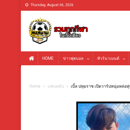
Skip
Thursday, August 06, 2026
to
content
HOME
ข่าวฟุตบอล
ทัวร์นาเมนต์
Home
แฟนคลับ
เบิ้ล ปทุมราช เปิดวาร์ปหนุ่มหล่อ