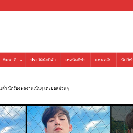
ทีมชาติ
ประวัตินักกีฬา
เทคนิคกีฬา
แฟนคลับ
นักกีฬ
หุ่นล่ำ นักร้อง ผลงานเน้นๆ เตะบอลม่วนๆ