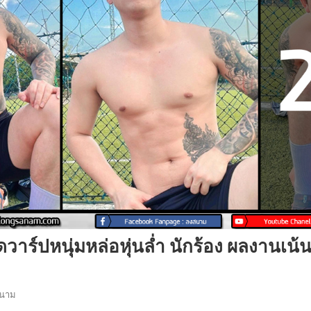
ิดวาร์ปหนุ่มหล่อหุ่นล่ำ นักร้อง ผลงานเ
นาม