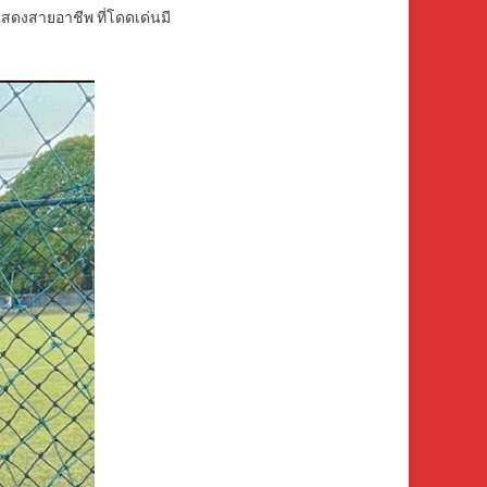
สดงสายอาชีพ ที่โดดเด่นมี