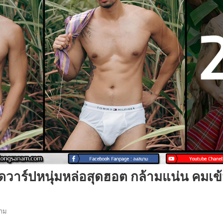
ิดวาร์ปหนุ่มหล่อสุดฮอต กล้ามแน่น คมเข
าม