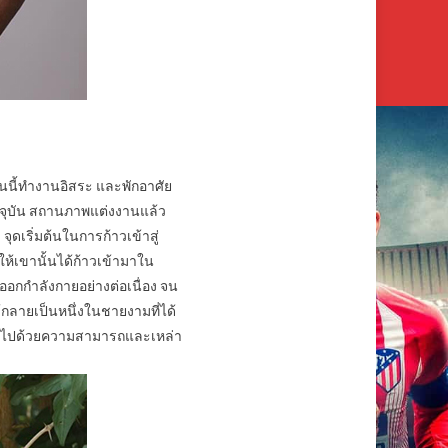
นนี้ทำงานอิสระ และพักอาศัย
จจุบัน สถานภาพแต่งงานแล้ว
ุดเริ่มต้นในการก้าวเข้าสู่
ห้เขานั้นได้ก้าวเข้ามาใน
กกำลังกายอย่างต่อเนื่อง จน
ด้กลายเป็นหนึ่งในชายงามที่ได้
มากไปด้วยความสามารถและเหล่า