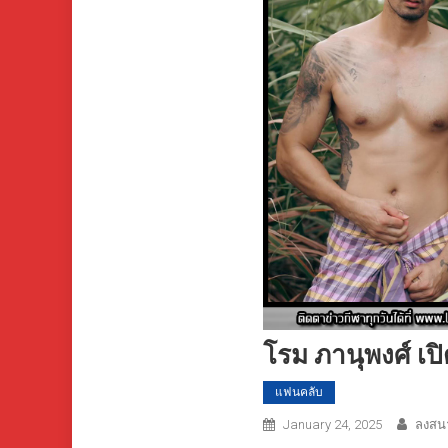
โรม ภานุพงศ์ เป
แฟนคลับ
January 24, 2025
ลงสน