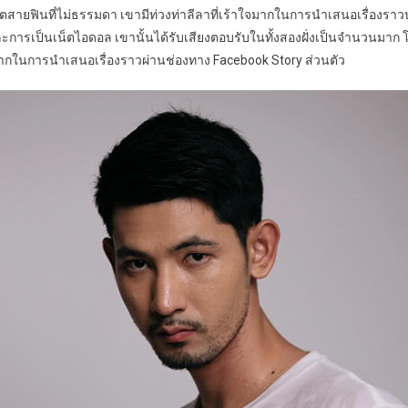
อตสายฟินที่ไม่ธรรมดา เขามีท่วงท่าลีลาที่เร้าใจมากในการนำเสนอเรื่อง
การเป็นเน็ตไอดอล เขานั้นได้รับเสียงตอบรับในทั้งสองฝั่งเป็นจำนวนมา
างมากในการนำเสนอเรื่องราวผ่านช่องทาง Facebook Story ส่วนตัว