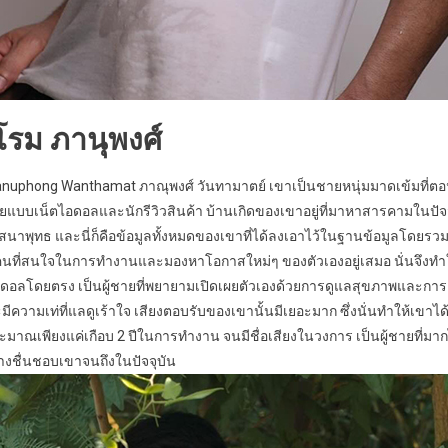
 โรม ภานุพงศ์
hanuphong Wanthamat ภาณุพงศ์ วันทามาตย์ เขาเป็นชายหนุ่มมาดเข้มที่ตอ
แบบเน็ตไอดอลและนักรีวิวสินค้า บ้านเกิดของเขาอยู่ที่มาหาสารคามในปั
นาพุทธ และนี่ก็คือข้อมูลทั้งหมดของเขาที่ได้ลงเอาไว้ในฐานข้อมูลโดยรวม จ
นคนที่สนใจในการทำงานและมองหาโอกาสใหม่ๆ ของตัวเองอยู่เสมอ นั่นจึงทำใ
ลโดยตรง เป็นผู้ชายที่พยายามเปิดเผยตัวเองด้วยการดูแลสุขภาพและการออ
ละมีความเท่ที่แลดูเร้าใจ เสียงตอบรับของเขานั้นมีเยอะมาก ซึ่งนั่นทำให้เขาไ
ะมาณเพียงแค่เกือบ 2 ปีในการทำงาน จนมีชื่อเสียงในวงการ เป็นผู้ชายที่
งชื่นชอบเขาจนถึงในปัจจุบัน