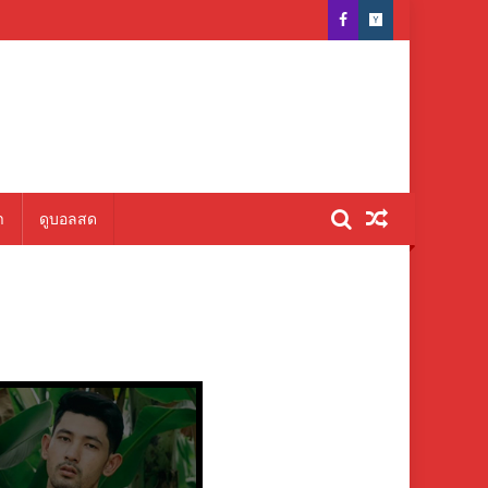
า
ดูบอลสด