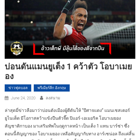
บ่อนดันแมนยูเต็ง 1 คว้าตัว โอบาเมย
อง
ข่าวฟุตบอล
พรีเมียร์ลีก อังกฤษ
June 24, 2020
ลงสนาม
ล่าสุดมี่ข่าวลือมาว่าบ่อนดังเมืองผู้ดีดันให้ “ปีศาจแดง” แมนเชสเตอร์
ยูไนเต็ด มีโอกาสคว้าแข้งปืนตัวจี๊ด ปิแอร์-เอเมอริค โอบาเมยอง
สัญชาติกาบอง มาเสริมทัพในฤดูกาลหน้า เป็นเต็ง 1 แทน บาร์ซ่า ซึ่ง
ตอนนี้สัญญาของ โอบาเมยอง เหลือสัญญากับทาง อาร์เซน่อล ถึงแค่สิ้น