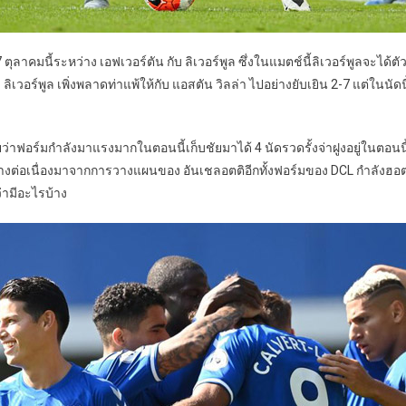
7 ตุลาคมนี้ระหว่าง เอฟเวอร์ตัน กับ ลิเวอร์พูล ซึ่งในแมตช์นี้ลิเวอร์พูลจะได้ต
ลิเวอร์พูล เพิ่งพลาดท่าแพ้ให้กับ แอสตัน วิลล่า ไปอย่างยับเยิน 2-7 แต่ในนัดน
าฟอร์มกำลังมาแรงมากในตอนนี้เก็บชัยมาได้ 4 นัดรวดรั้งจ่าฝูงอยู่ในตอนนี้
่างต่อเนื่องมาจากการวางแผนของ อันเชลอตติอีกทั้งฟอร์มของ DCL กำลังฮอต
่ามีอะไรบ้าง