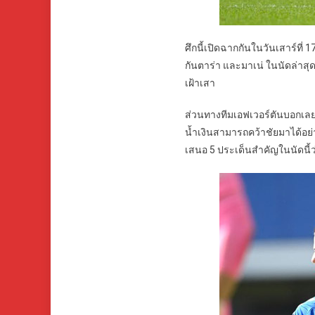
ศึกนี้เปิดฉากกันในวันเสาร์ที่ 1
กันตาร่า และมาเน่ ในนัดล่าสุด 
เฝ้าเสา
ส่วนทางทีมเอฟเวอร์ตันบอกเลยว่
น้ำเงินสามารถคว้าชัยมาได้อย
เสนอ 5 ประเด็นสำคัญในนัดนี้ว