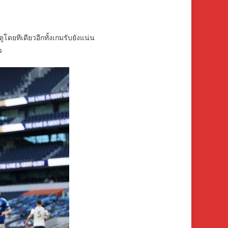
โดยทีเดียวอีกทั้งเกมรับยังแน่น
ว