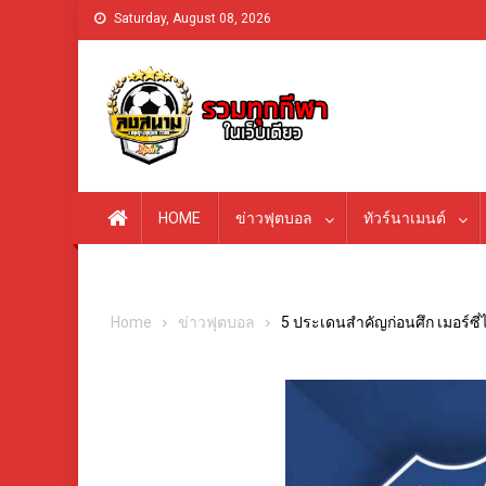
Skip
Saturday, August 08, 2026
to
content
HOME
ข่าวฟุตบอล
ทัวร์นาเมนต์
Home
ข่าวฟุตบอล
5 ประเดนสำคัญก่อนศึก เมอร์ซี่ไซด