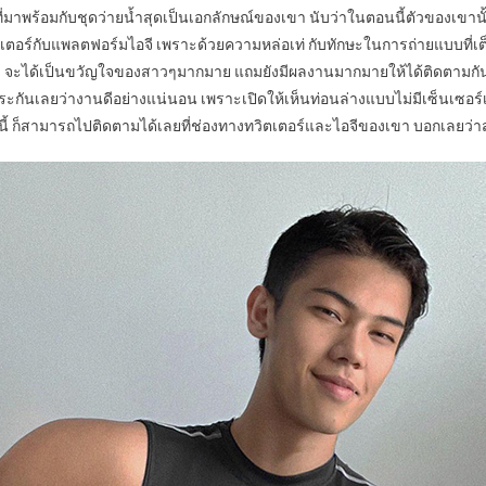
่มาพร้อมกับชุดว่ายน้ำสุดเป็นเอกลักษณ์ของเขา นับว่าในตอนนี้ตัวของเขานั้น
อร์กับแพลตฟอร์มไอจี เพราะด้วยความหล่อเท่ กับทักษะในการถ่ายแบบที่เต็ม
ขา จะได้เป็นขวัญใจของสาวๆมากมาย แถมยังมีผลงานมากมายให้ได้ติดตามกั
บประกันเลยว่างานดีอย่างแน่นอน เพราะเปิดให้เห็นท่อนล่างแบบไม่มีเซ็นเซอร
ก็สามารถไปติดตามได้เลยที่ช่องทางทวิตเตอร์และไอจีของเขา บอกเลยว่