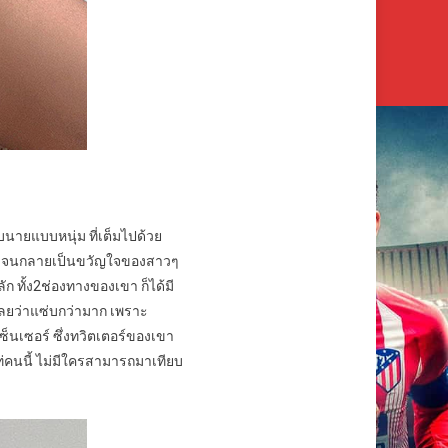
บนายแบบหนุ่ม ที่เต็มไปด้วย
้นมาจนกลายเป็นขวัญใจของสาวๆ
 ทั้ง2ช่องทางของเขา ก็ได้มี
เลยว่าแซ่บกว่ามาก เพราะ
็นเซอร์ ซึ่งทวิตเตอร์ของเขา
ท่คนนี้ ไม่มีใครสามารถมาเทียบ