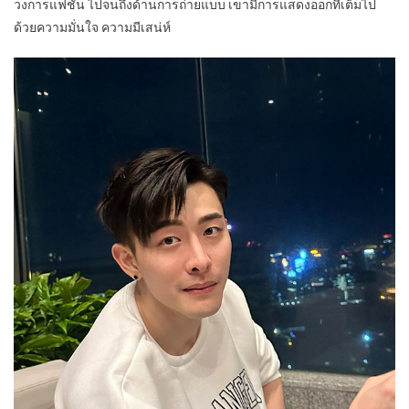
วงการแฟชั่น ไปจนถึงด้านการถ่ายแบบ เขามีการแสดงออกที่เต็มไป
ด้วยความมั่นใจ ความมีเสน่ห์