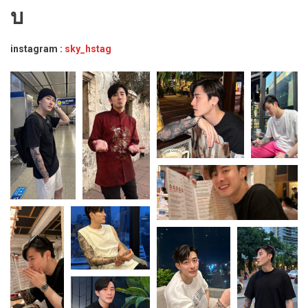
บ
instagram :
sky_hstag