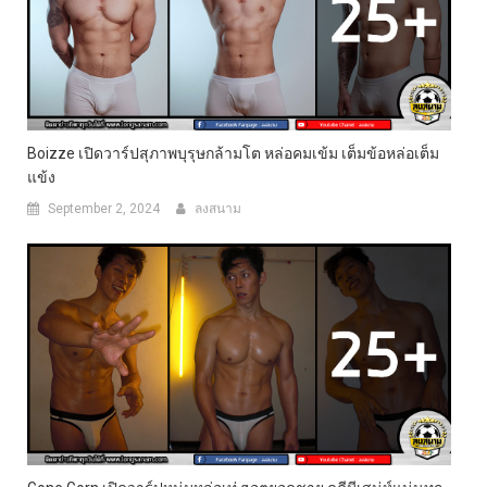
Boizze เปิดวาร์ปสุภาพบุรุษกล้ามโต หล่อคมเข้ม เต็มข้อหล่อเต็ม
แข้ง
September 2, 2024
ลงสนาม