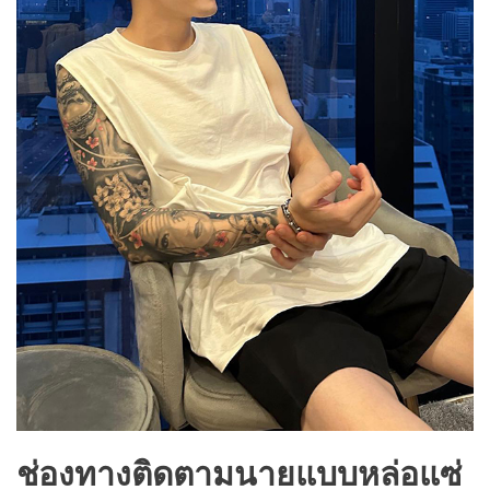
ช่องทางติดตามนายแบบหล่อแซ่