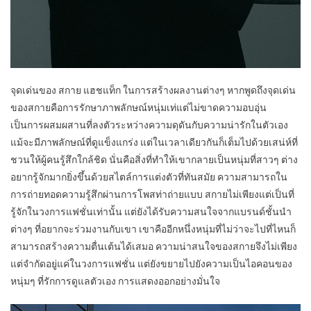
จุดเด่นของ สกาย แฮชแท็ก ในการสร้างผลงานต่างๆ หากพูดถึงจุดเด่น
ของสกายคือการรักษาภาพลักษณ์หนุ่มเท่แต่ไม่ขาดความอบอุ่น
เป็นการผสมผสานที่ลงตัวระหว่างความดุดันกับความน่ารักในตัวเอง
แม้จะมีภาพลักษณ์ที่ดูแข็งแกร่ง แต่ในเวลาเดียวกันก็เต็มไปด้วยเสน่ห์ที่
ชวนให้ผู้คนรู้สึกใกล้ชิด นั่นคือสิ่งที่ทำให้เขากลายเป็นหนุ่มที่สาวๆ ต่าง
อยากรู้จักมากยิ่งขึ้นด้วยสไตล์การแต่งตัวที่ทันสมัย ความสามารถใน
การถ่ายทอดความรู้สึกผ่านการโพสท่าถ่ายแบบ สกายไม่เพียงแต่เป็นที่
รู้จักในวงการแฟชั่นเท่านั้น แต่ยังได้รับความสนใจจากแบรนด์ชั้นนำ
ต่างๆ ที่อยากจะร่วมงานกับเขา เขาคืออีกหนึ่งหนุ่มที่ไม่ว่าจะไปที่ไหนก็
สามารถสร้างความตื่นเต้นได้เสมอ ความน่าสนใจของสกายจึงไม่เพียง
แต่จำกัดอยู่แค่ในวงการแฟชั่น แต่ยังขยายไปยังความเป็นไอคอนของ
หนุ่มๆ ที่รักการดูแลตัวเอง การแสดงออกอย่างมั่นใจ