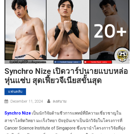
Synchro Nize เปิดวาร์ปนายแบบหล่อ
หุ่นแซ่บ สุดเฟี้ยวจีเนียสขั้นสุด
แฟนคลับ
December 11, 2024
ลงสนาม
Synchro Nize
เป็นนักวิจัยด้านชีวการแพทย์ที่มีความเชี่ยวชาญใน
สาขาโลหิตวิทยา มะเร็งวิทยา ปัจจุบันเขาเป็นนักวิจัยในโครงการที่
Cancer Science Institute of Singapore ซึ่งเขานำโครงการวิจัยที่มุ่ง