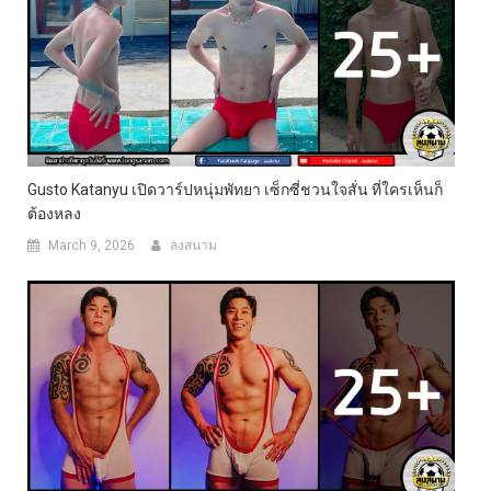
Gusto Katanyu เปิดวาร์ปหนุ่มพัทยา เซ็กซี่ชวนใจสั่น ที่ใครเห็นก็
ต้องหลง
March 9, 2026
ลงสนาม