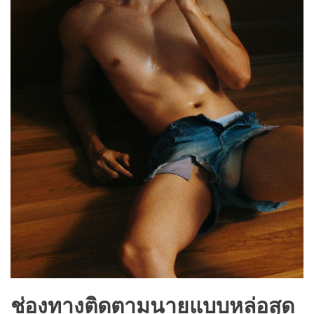
ช่องทางติดตามนายแบบหล่อสุด