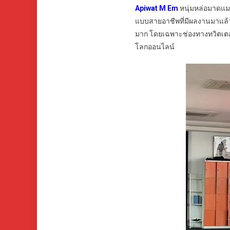
Apiwat M Em
หนุ่มหล่อมาดแมน
แบบสายอาชีพที่มีผลงานมาแล้
มาก โดยเฉพาะช่องทางทวิตเตอร
โลกออนไลน์