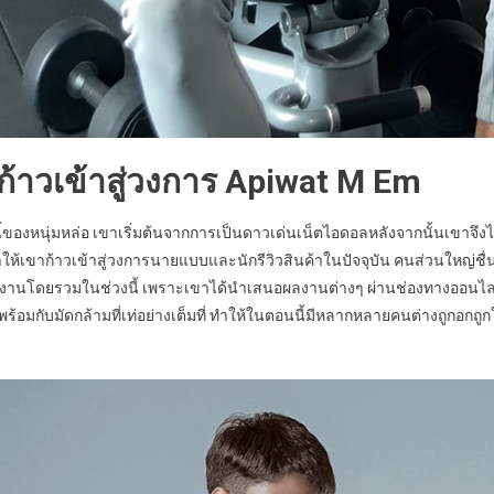
รก้าวเข้าสู่วงการ Apiwat M Em
รนี้ของหนุ่มหล่อ เขาเริ่มต้นจากการเป็นดาวเด่นเน็ตไอดอลหลังจากนั้นเขาจึงไ
ำให้เขาก้าวเข้าสู่วงการนายแบบและนักรีวิวสินค้าในปัจจุบัน คนส่วนใหญ่
นโดยรวมในช่วงนี้ เพราะเขาได้นำเสนอผลงานต่างๆ ผ่านช่องทางออนไลน
าพร้อมกับมัดกล้ามที่เท่อย่างเต็มที่ ทำให้ในตอนนี้มีหลากหลายคนต่างถูก