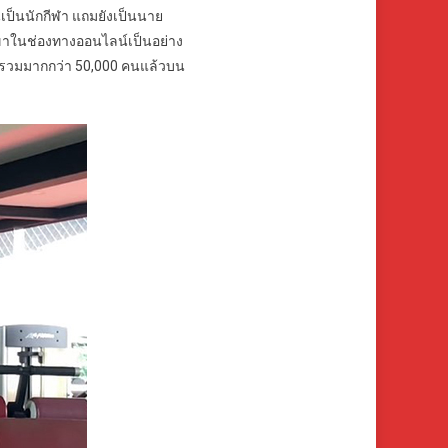
เป็นนักกีฬา แถมยังเป็นนาย
ขาในช่องทางออนไลน์เป็นอย่าง
ดยรวมมากกว่า 50,000 คนแล้วบน