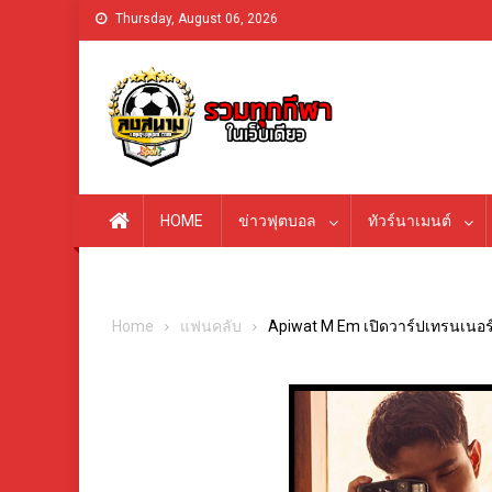
Skip
Thursday, August 06, 2026
to
content
HOME
ข่าวฟุตบอล
ทัวร์นาเมนต์
Home
แฟนคลับ
Apiwat M Em เปิดวาร์ปเทรนเนอร์