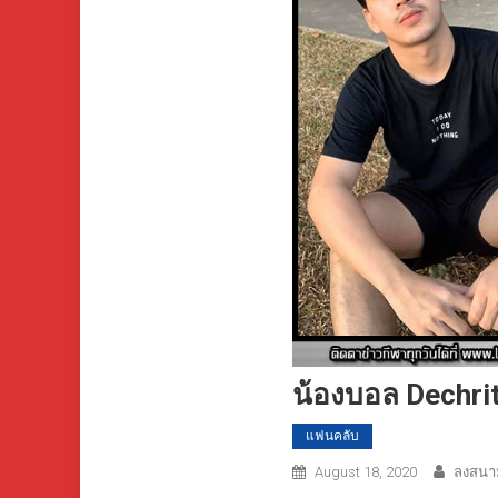
น้องบอล Dechri
แฟนคลับ
August 18, 2020
ลงสนา