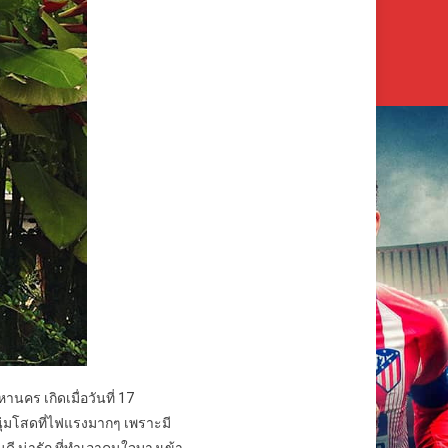
านคร เกิดเมื่อวันที่ 17
ุ่มโสดที่ไฟแรงมากๆ เพราะมี