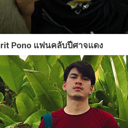
rit Pono แฟนคลับปีศาจแดง