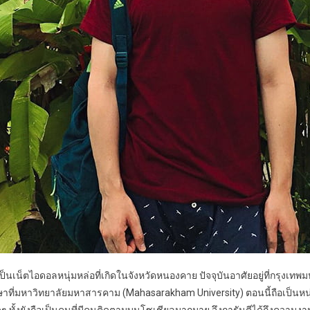
ป็นเน็ตไอดอลหนุ่มหล่อที่เกิดในจังหวัดหนองคาย ปัจจุบันอาศัยอยู่ที่กรุงเทพมห
าที่มหาวิทยาลัยมหาสารคาม (Mahasarakham University) ตอนนี้ถือเป็นหน