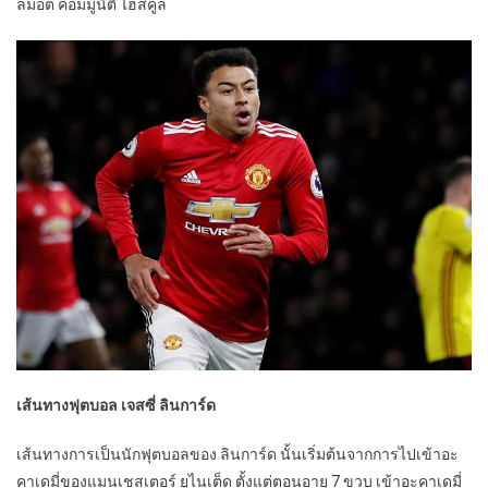
ลม็อต คอมมูนิตี้ ไฮสคูล
เส้นทางฟุตบอล เจสซี่ ลินการ์ด
เส้นทางการเป็นนักฟุตบอลของ ลินการ์ด นั้นเริ่มต้นจากการไปเข้าอะ
คาเดมี่ของแมนเชสเตอร์ ยูไนเต็ด ตั้งแต่ตอนอายุ 7 ขวบ เข้าอะคาเดมี่