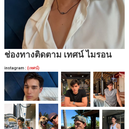
ช่องทางติดตาม เทศน์ ไมรอน
instagram :
(เทศน์)