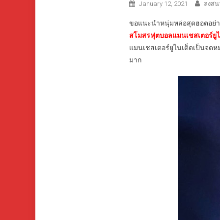
January 12, 2021
ลงสน
ขอแนะนำหนุ่มหล่อสุดฮอตอย่
สโมสรฟุตบอลแมนเชสเตอร์ยูไ
แมนเชสเตอร์ยูไนเต็ดเป็นจดหมา
มาก