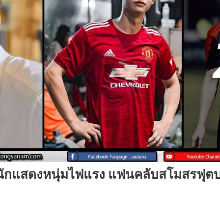
์ นักแสดงหนุ่มไฟแรง แฟนคลับสโมสรฟุ