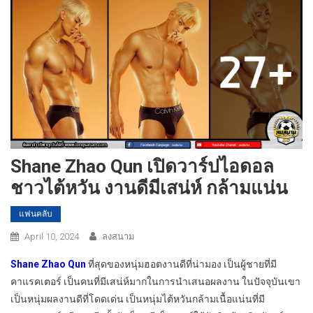
Shane Zhao Qun เปิดวาร์ปไอดอล
ชาวไต้หวัน งานดีมีเสน่ห์ กล้ามแน่น
แฟนคลับ
April 10, 2024
ลงสนาม
Shane Zhao Qun
ที่สุดของหนุ่มฮอตงานดีที่น่ามอง เป็นผู้ชายที่มี
คาแรคเตอร์ เป็นคนที่มีเสน่ห์มากในการนำเสนอผลงาน ในปัจจุบันเขา
เป็นหนุ่มผลงานดีที่โดดเด่น เป็นหนุ่มไต้หวันกล้ามเนื้อแน่นที่มี