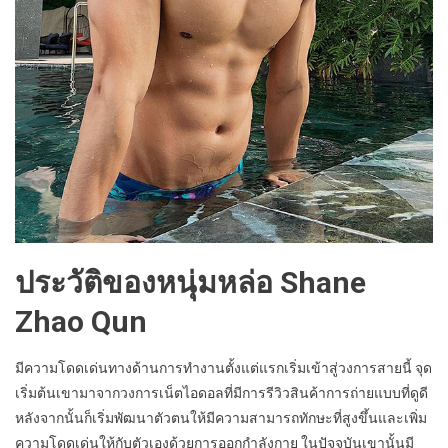
ประวัติของหนุ่มหล่อ Shane
Zhao Qun
มีความโดดเด่นทางด้านการทำงานตั้งแต่แรกเริ่มเข้าสู่วงการสายนี้ จุด
เริ่มต้นเขามาจากวงการเน็ตไอดอลที่มีการรีวิวสินค้าการถ่ายแบบที่ดูดี
หลังจากนั้นก็เริ่มพัฒนาตัวตนให้มีความสามารถทักษะที่สูงขึ้นและเพิ่ม
ความโดดเด่นให้กับตัวเองด้วยการออกกำลังกาย ในปัจจุบันเขานั้นมี