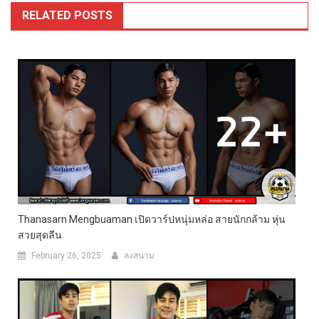
RELATED POSTS
Thanasarn Mengbuaman เปิดวาร์ปหนุ่มหล่อ สายนักกล้าม หุ่น
สวยสุดลีน
February 26, 2025
ลงสนาม