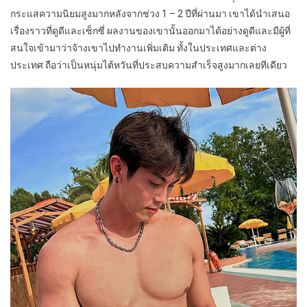
กระแสความนิยมสูงมากหลังจากช่วง 1 – 2 ปีที่ผ่านมา เขาได้นำเสนอ
เรื่องราวที่ดูดีและเซ็กซี่ ผลงานของเขานั้นออกมาได้อย่างดูดีและมีผู้ที่
สนใจเข้ามาว่าจ้างเขาไปทำงานเพิ่มเติม ทั้งในประเทศและต่าง
ประเทศ ถือว่าเป็นหนุ่มไต้หวันที่ประสบความสำเร็จสูงมากเลยทีเดียว