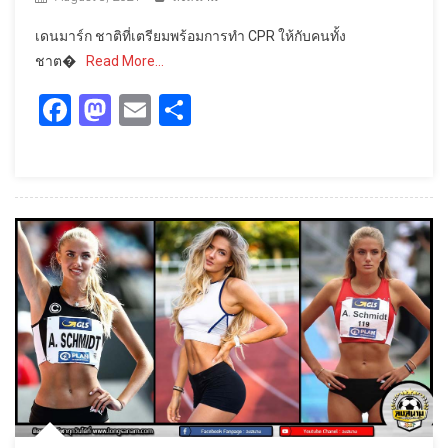
เดนมาร์ก ชาติที่เตรียมพร้อมการทำ CPR ให้กับคนทั้ง
ชาต�
Read More…
Facebook
Mastodon
Email
Share