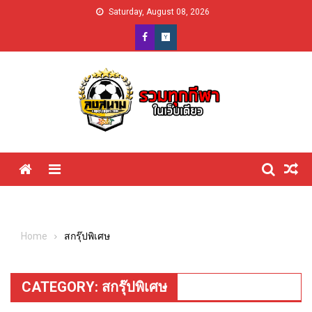
Skip
Saturday, August 08, 2026
to
content
Menu
Home
สกรุ๊ปพิเศษ
CATEGORY:
สกรุ๊ปพิเศษ