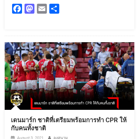
Facebook
Mastodon
Email
Share
เดนมาร์ก ชาติที่เตรียมพร้อมการทำ CPR ให้
กับคนทั้งชาติ
August 3, 2021
ลงสนาม