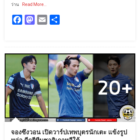
ว่าน
Read More…
Facebook
Mastodon
Email
Share
จองซึงวอน เปิดวาร์ปเทพบุตรนักเตะ แข้งรูป