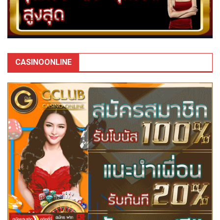
CASINOONLINE