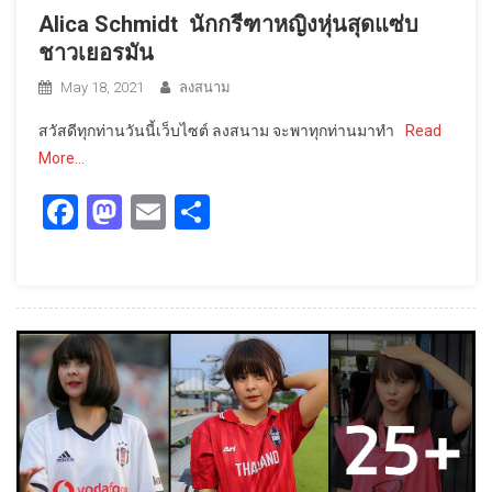
Alica Schmidt นักกรีฑาหญิงหุ่นสุดแซ่บ
ชาวเยอรมัน
May 18, 2021
ลงสนาม
สวัสดีทุกท่านวันนี้เว็บไซต์ ลงสนาม จะพาทุกท่านมาทำ
Read
More…
Facebook
Mastodon
Email
Share